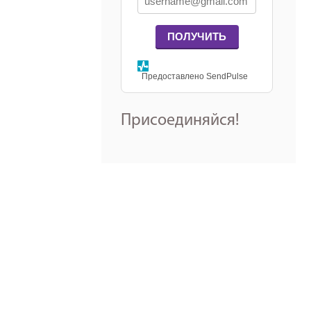
ПОЛУЧИТЬ
Предоставлено SendPulse
Присоединяйся!