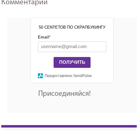
Комментарии
50 СЕКРЕТОВ ПО СКРАПБУКИНГУ
Email
*
ПОЛУЧИТЬ
Предоставлено SendPulse
Присоединяйся!