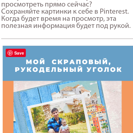
просмотреть прямо сейчас?
Сохраняйте картинки к себе в Pinterest.
Когда будет время на просмотр, эта
полезная информация будет под рукой.
_______________________________________________________
Save