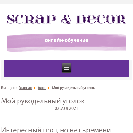
онлайн-обучение
Вы здесь:
Главная
блог
Мой рукодельный уголок
Мой рукодельный уголок
02 мая 2021
_______________________________________________________
Интересный пост, но нет времени