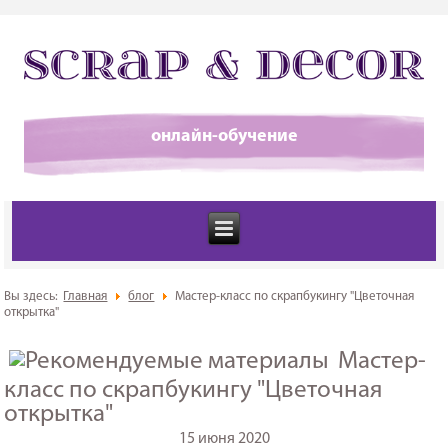
онлайн-обучение
Вы здесь:
Главная
блог
Мастер-класс по скрапбукингу "Цветочная
открытка"
Мастер-
класс по скрапбукингу "Цветочная
открытка"
15 июня 2020