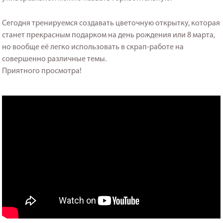
Сегодня тренируемся создавать цветочную открытку, которая
станет прекрасным подарком на день рождения или 8 марта,
но вообще её легко использовать в скрап-работе на
совершенно различные темы.
Приятного просмотра!