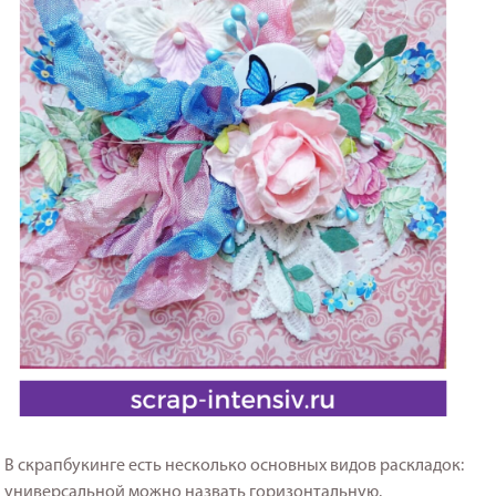
В скрапбукинге есть несколько основных видов раскладок:
универсальной можно назвать горизонтальную.