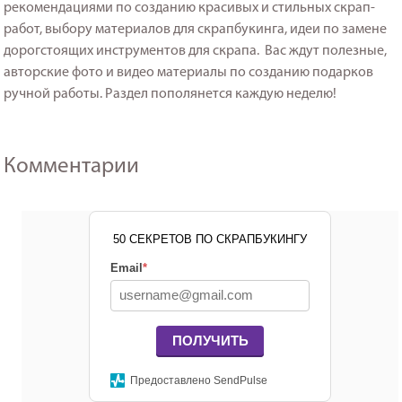
рекомендациями по созданию красивых и стильных скрап-
работ, выбору материалов для скрапбукинга, идеи по замене
дорогстоящих инструментов для скрапа. Вас ждут полезные,
авторские фото и видео материалы по созданию подарков
ручной работы. Раздел пополянется каждую неделю!
Комментарии
50 СЕКРЕТОВ ПО СКРАПБУКИНГУ
Email
*
ПОЛУЧИТЬ
Предоставлено SendPulse