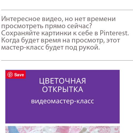
_______________________________________________________
Интересное видео, но нет времени
просмотреть прямо сейчас?
Сохраняйте картинки к себе в Pinterest.
Когда будет время на просмотр, этот
мастер-класс будет под рукой.
_______________________________________________________
Save