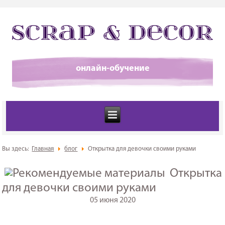
онлайн-обучение
Вы здесь:
Главная
блог
Открытка для девочки своими руками
Открытка
для девочки своими руками
05 июня 2020