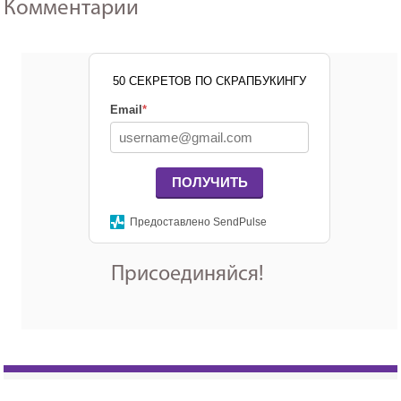
Комментарии
50 СЕКРЕТОВ ПО СКРАПБУКИНГУ
Email
*
ПОЛУЧИТЬ
Предоставлено SendPulse
Присоединяйся!