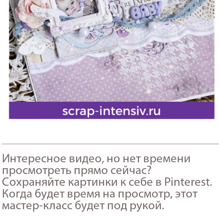
_______________________________________________________
Интересное видео, но нет времени
просмотреть прямо сейчас?
Сохраняйте картинки к себе в Pinterest.
Когда будет время на просмотр, этот
мастер-класс будет под рукой.