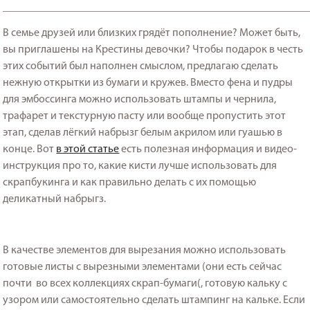
_______________________________________________________
В семье друзей или близких грядёт пополнение? Может быть,
вы приглашены на Крестины девочки? Чтобы подарок в честь
этих событий был наполнен смыслом, предлагаю сделать
нежную открытки из бумаги и кружев. Вместо фена и пудры
для эмбоссинга можно использовать штампы и чернила,
трафарет и текстурную пасту или вообще пропустить этот
этап, сделав лёгкий набрызг белым акрилом или гуашью в
конце. Вот
в этой статье
есть полезная информация и видео-
инструкция про то, какие кисти лучше использовать для
скрапбукинга и как правильно делать с их помощью
деликатный набрыгз.
В качестве элементов для вырезания можно использовать
готовые листы с вырезными элементами (они есть сейчас
почти во всех коллекциях скрап-бумаги(, готовую кальку с
узором или самостоятельно сделать штампинг на кальке. Если