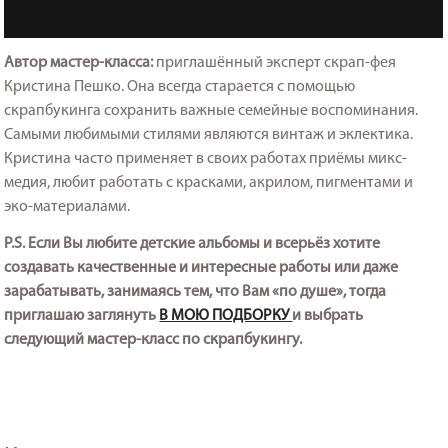
Автор мастер-класса:
приглашённый эксперт скрап-фея
Кристина Пешко. Она всегда старается с помощью
скрапбукинга сохранить важные семейные воспоминания.
Самыми любимыми стилями являются винтаж и эклектика.
Кристина часто применяет в своих работах приёмы микс-
медия, любит работать с красками, акрилом, пигментами и
эко-материалами.
P.S. Если Вы любите детские альбомы и всерьёз хотите
создавать качественные и интересные работы или даже
зарабатывать, занимаясь тем, что Вам «по душе», тогда
приглашаю заглянуть
В МОЮ ПОДБОРКУ
и выбрать
следующий мастер-класс по скрапбукингу.